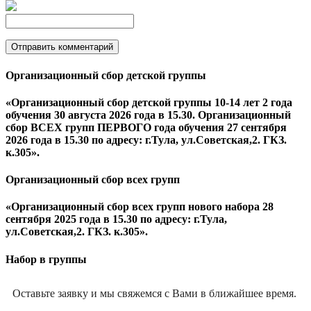
Организационный сбор детской группы
«Организационный сбор детской группы 10-14 лет 2 года
обучения 30 августа 2026 года в 15.30. Организационный
сбор ВСЕХ групп ПЕРВОГО года обучения 27 сентября
2026 года в 15.30 по адресу: г.Тула, ул.Советская,2. ГКЗ.
к.305».
Организационный сбор всех групп
«Организационный сбор всех групп нового набора 28
сентября 2025 года в 15.30 по адресу: г.Тула,
ул.Советская,2. ГКЗ. к.305».
Набор в группы
Оставьте заявку и мы свяжемся с Вами в ближайшее время.