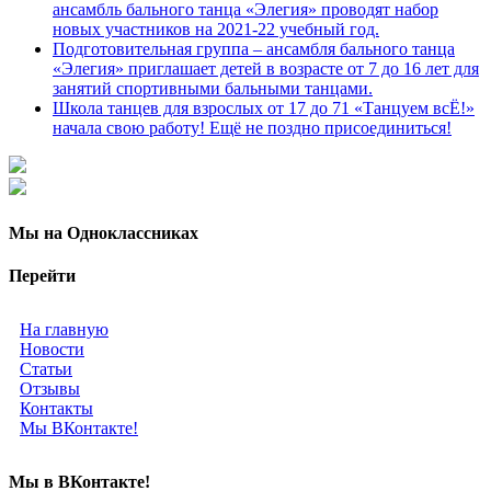
ансамбль бального танца «Элегия» проводят набор
новых участников на 2021-22 учебный год.
Подготовительная группа – ансамбля бального танца
«Элегия» приглашает детей в возрасте от 7 до 16 лет для
занятий спортивными бальными танцами.
Школа танцев для взрослых от 17 до 71 «Танцуем всЁ!»
начала свою работу! Ещё не поздно присоединиться!
Мы на Одноклассниках
Перейти
На главную
Новости
Статьи
Отзывы
Контакты
Мы ВКонтакте!
Мы в ВКонтакте!