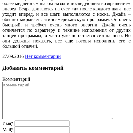
более медленным шагом назад и последующим возвращением
вперед. Бедра двигаются на счет «и» после каждого шага, вес
уходит вперед, и все шаги выполняются с носка. Джайв –
обычно закрывает латиноамериканскую программу. Он очень
быстрый, и требует очень много энергии. Джайв очень
отличается по характеру и технике исполнения от других
танцев программы, и часто уже не остается сил на него. Но
они должны показать, все еще готовы исполнять его с
большой отдачей.
27.09.2016
Нет комментарий
Добавить комментарий
Комментарий
Имя
*
Mail
*