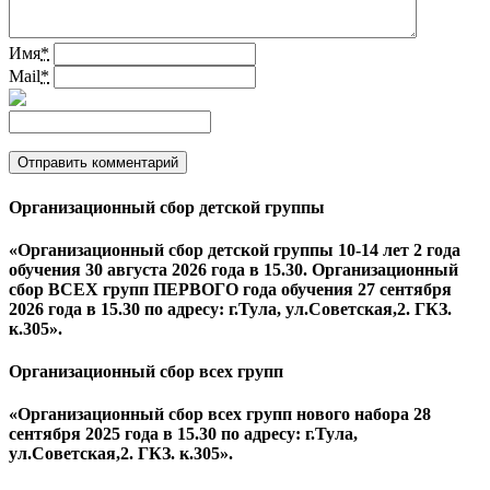
Имя
*
Mail
*
Организационный сбор детской группы
«Организационный сбор детской группы 10-14 лет 2 года
обучения 30 августа 2026 года в 15.30. Организационный
сбор ВСЕХ групп ПЕРВОГО года обучения 27 сентября
2026 года в 15.30 по адресу: г.Тула, ул.Советская,2. ГКЗ.
к.305».
Организационный сбор всех групп
«Организационный сбор всех групп нового набора 28
сентября 2025 года в 15.30 по адресу: г.Тула,
ул.Советская,2. ГКЗ. к.305».