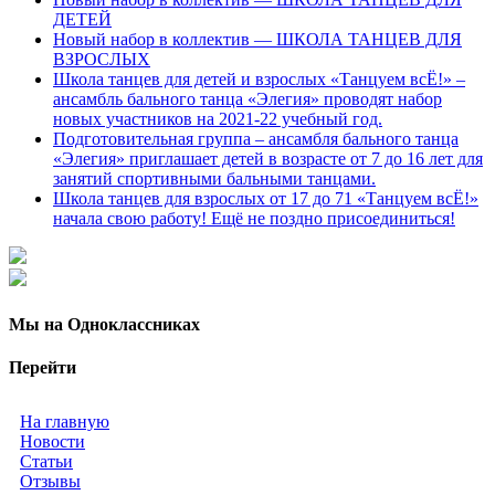
ДЕТЕЙ
Новый набор в коллектив — ШКОЛА ТАНЦЕВ ДЛЯ
ВЗРОСЛЫХ
Школа танцев для детей и взрослых «Танцуем всЁ!» –
ансамбль бального танца «Элегия» проводят набор
новых участников на 2021-22 учебный год.
Подготовительная группа – ансамбля бального танца
«Элегия» приглашает детей в возрасте от 7 до 16 лет для
занятий спортивными бальными танцами.
Школа танцев для взрослых от 17 до 71 «Танцуем всЁ!»
начала свою работу! Ещё не поздно присоединиться!
Мы на Одноклассниках
Перейти
На главную
Новости
Статьи
Отзывы