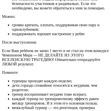
безопасность участников в раздевалках. Если это
необходимо, вы можете обратиться к ним за помощью.
Можно:
громко кричать, хлопать, поддерживая свою пару и
одноклубников;
поддерживать хорошее настроение у ребят.
После выступления:
Если Ваш ребёнок не занял 1 место и не стал на этом конкурсе
Чемпионом Мира — НЕ ДЕЛАЙТЕ ИЗ ЭТОГО
ВСЕЛЕНСКУЮ ТРАГЕДИЮ! Обязательно отпразднуйте
ЛЮБОЙ результат.
Помните:
турниры проходят каждую неделю;
дети гораздо спокойнее относятся к неудачам, чем
родители;
тренер воспринимает неудачи тоже всерьез;
каждый турнир по тренировочному эффекту равен
месяцу тренировок. И в этом его основная польза;
межклубный турнир — это репетиция, проверка