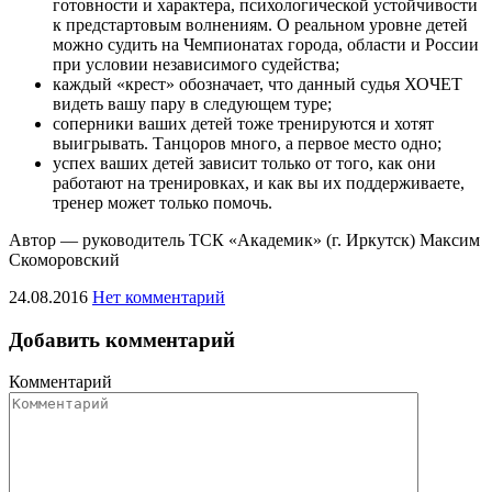
готовности и характера, психологической устойчивости
к предстартовым волнениям. О реальном уровне детей
можно судить на Чемпионатах города, области и России
при условии независимого судейства;
каждый «крест» обозначает, что данный судья ХОЧЕТ
видеть вашу пару в следующем туре;
соперники ваших детей тоже тренируются и хотят
выигрывать. Танцоров много, а первое место одно;
успех ваших детей зависит только от того, как они
работают на тренировках, и как вы их поддерживаете,
тренер может только помочь.
Автор — руководитель ТСК «Академик» (г. Иркутск) Максим
Скоморовский
24.08.2016
Нет комментарий
Добавить комментарий
Комментарий